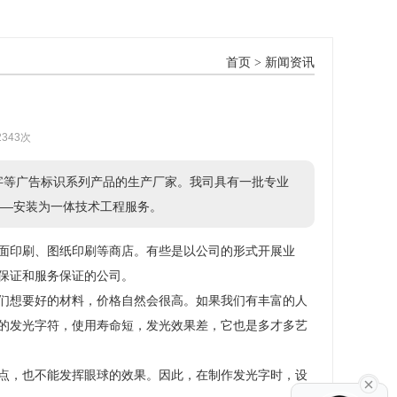
首页
>
新闻资讯
2343次
字等广告标识系列产品的生产厂家。我司具有一批专业
——安装为一体技术工程服务。
面印刷、图纸印刷等商店。有些是以公司的形式开展业
保证和服务保证的公司。
们想要好的材料，价格自然会很高。如果我们有丰富的人
的发光字符，使用寿命短，发光效果差，它也是多才多艺
点，也不能发挥眼球的效果。因此，在制作发光字时，设