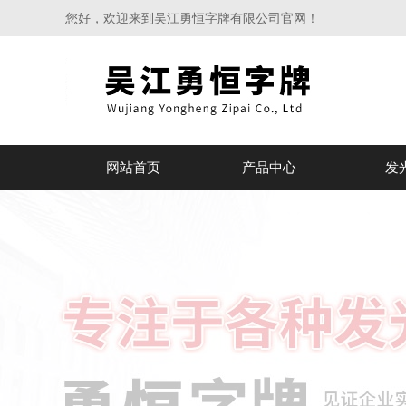
您好，欢迎来到吴江勇恒字牌有限公司官网！
网站首页
产品中心
发