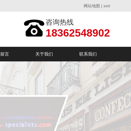
网站地图
|
xml
咨询热线
18362548902
线留言
关于我们
联系我们