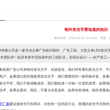
制作发光字要知道的知识
发布时间：2022-03-19 13:13:28 浏览：
有限公司是一家专业从事广告标识制作、广告工程、大型立体LED发光
技术团队和一批具有多年实练操作的工程队伍，实现从设计——生产加工
家路面广告公司来制作发光文字，也就是说，我们经常看到发光文字、平
商户。如果我们想长期使用发光文字，我们需要找到一家经验丰富、质量
发光字符，我们不能省略成本。我们都知道一分钱一分货的道理。如果我
技术，效果会更好。因此，不要太在意成本。如果你想省钱，制作质量差
字厂家
建议做发光字和商店，但也有一定的设计点，普通的发光字没有特