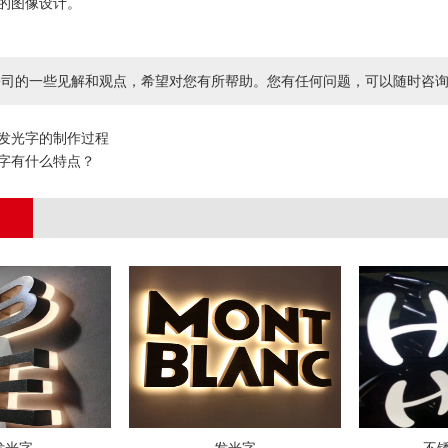
的图像设计。
司的一些见解和观点，希望对您有所帮助。您有任何问题，可以随时咨询我们，咨询电
发光字的制作过程
字有什么特点？