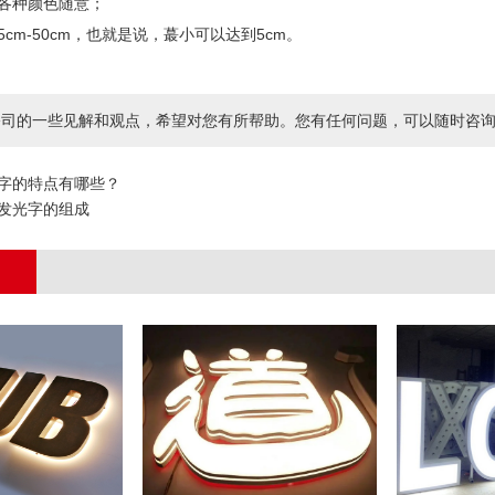
各种颜色随意；
cm-50cm，也就是说，蕞小可以达到5cm。
司的一些见解和观点，希望对您有所帮助。您有任何问题，可以随时咨询我们，咨询电
字的特点有哪些？
发光字的组成