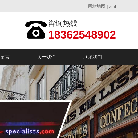
网站地图
|
xml
咨询热线
18362548902
线留言
关于我们
联系我们