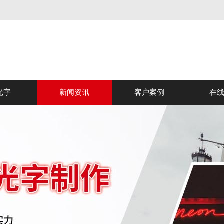
光字
新闻资讯
客户案例
在