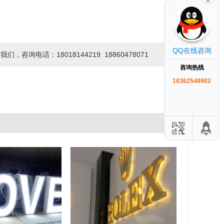
QQ在线咨询
话：18018144219 18860478071
咨询热线
18362548902