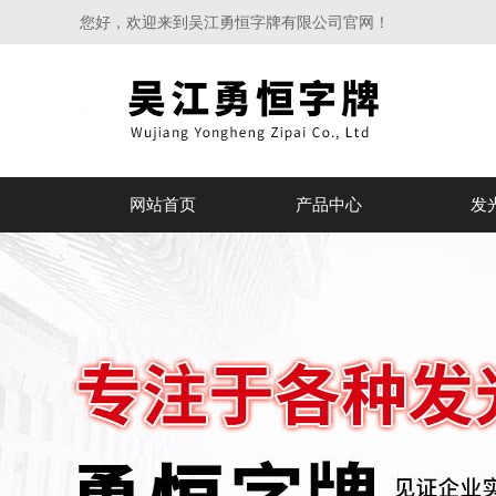
您好，欢迎来到吴江勇恒字牌有限公司官网！
网站首页
产品中心
发