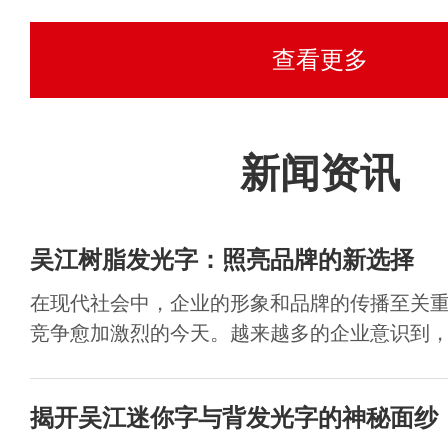
查看更多
新闻资讯
吴江树脂发光字：照亮品牌的新选择
在现代社会中，企业的形象和品牌的传播至关
竞争愈加激烈的今天。越来越多的企业意识到，如
揭开吴江迷你字与背发光字的神秘面纱