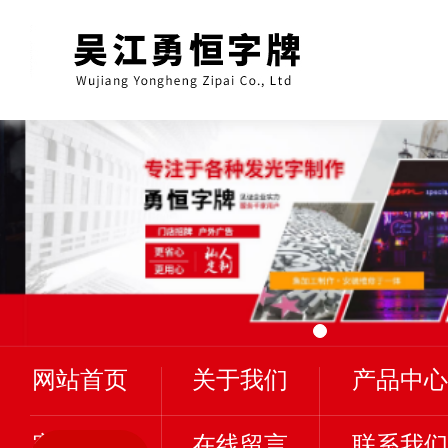
网站首页
关于我们
产品中心
客户案例
在线留言
联系我们