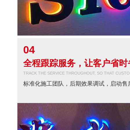
04
全程跟踪服务，让客户省时
TRACK THE SERVICE THROUGHOUT, SO THAT CUST
标准化施工团队，后期效果调试，启动售