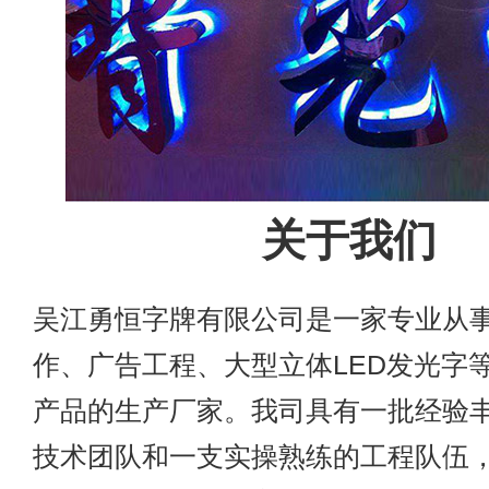
关于我们
吴江勇恒字牌有限公司是一家专业从
作、广告工程、大型立体LED发光字
产品的生产厂家。我司具有一批经验
技术团队和一支实操熟练的工程队伍