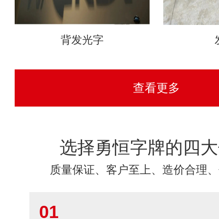
背发光字
查看更多
选择勇恒字牌的四大
质量保证、客户至上、造价合理、
01