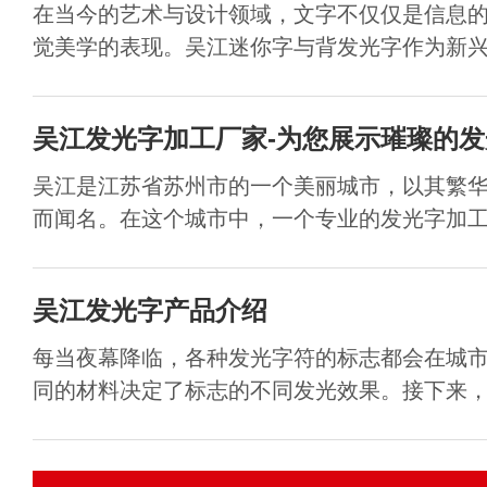
在当今的艺术与设计领域，文字不仅仅是信息
觉美学的表现。吴江迷你字与背发光字作为新兴的
吴江发光字加工厂家-为您展示璀璨的
吴江是江苏省苏州市的一个美丽城市，以其繁
而闻名。在这个城市中，一个专业的发光字加工厂家
吴江发光字产品介绍
每当夜幕降临，各种发光字符的标志都会在城
同的材料决定了标志的不同发光效果。接下来，小