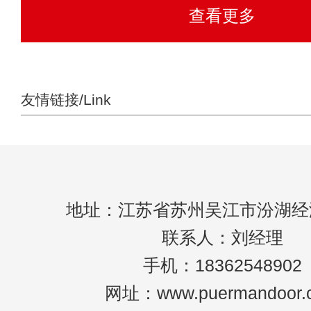
查看更多
友情链接/Link
地址：江苏省苏州吴江市汾湖经
联系人：刘经理
手机：18362548902
网址：www.puermandoor.