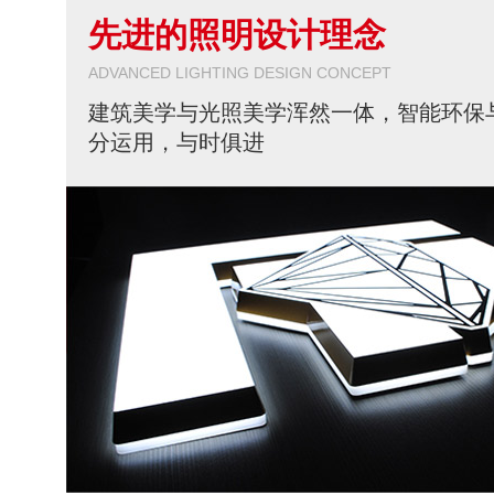
先进的照明设计理念
ADVANCED LIGHTING DESIGN CONCEPT
建筑美学与光照美学浑然一体，智能环保
分运用，与时俱进