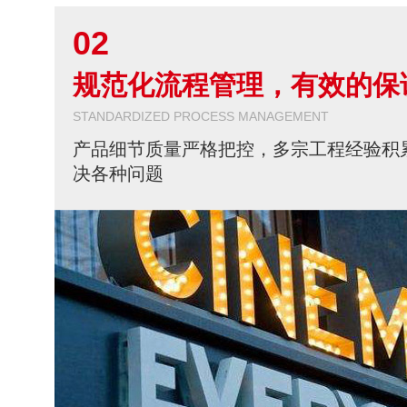
02
规范化流程管理，有效的保
STANDARDIZED PROCESS MANAGEMENT
产品细节质量严格把控，多宗工程经验积
决各种问题