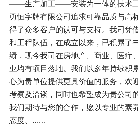
——生产加工——安装为一体的技术
勇恒字牌有限公司追求可靠品质与高
得了众多客户的认可与支持。我司凭
和工程队伍，在成立以来，已积累了
绩，现今我司在房地产、商业、医疗
业均有项目落地。我们以多年持续积
心为贵单位提供更具价值的服务，欢
考察及洽谈，同时也希望成为贵公司
我们期待与您的合作，愿以专业的素
态度、......