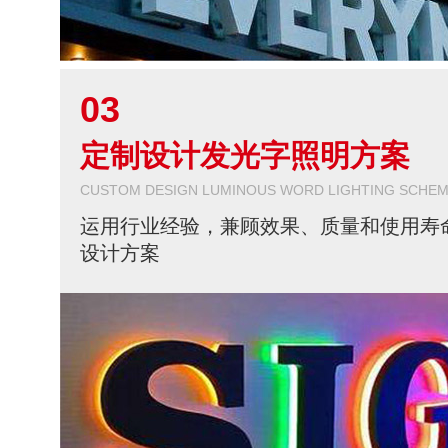
03
定制设计发光字照明方案
CUSTOM DESIGN LUMINOUS WORD LIGHTING SCHE
运用行业经验，兼顾效果、质量和使用寿
设计方案