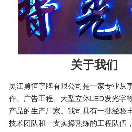
关于我们
吴江勇恒字牌有限公司是一家专业从
作、广告工程、大型立体LED发光字
产品的生产厂家。我司具有一批经验
技术团队和一支实操熟练的工程队伍