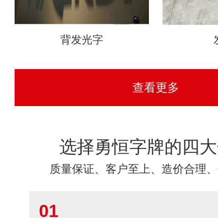
背发光字
查看更多
选择勇恒字牌的四大
质量保证、客户至上、造价合理、
01