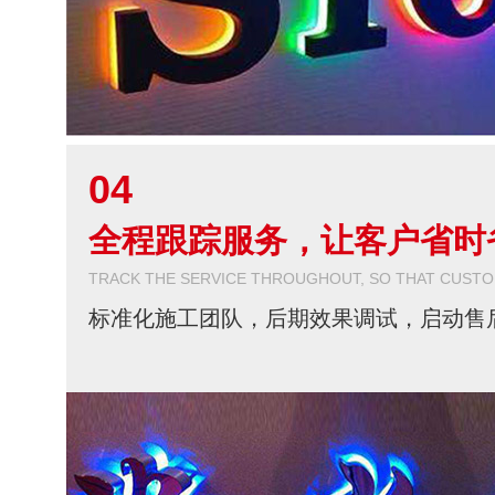
04
全程跟踪服务，让客户省时
TRACK THE SERVICE THROUGHOUT, SO THAT CUST
标准化施工团队，后期效果调试，启动售