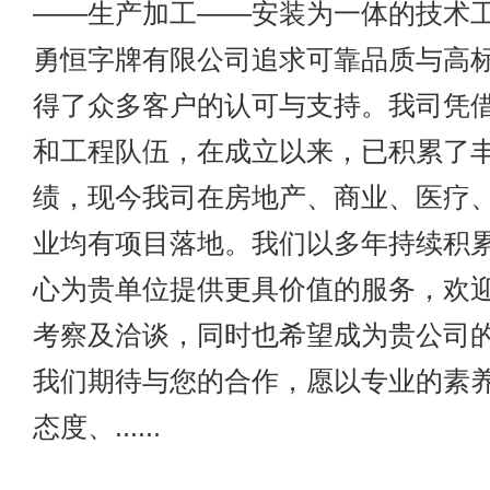
——生产加工——安装为一体的技术
勇恒字牌有限公司追求可靠品质与高
得了众多客户的认可与支持。我司凭
和工程队伍，在成立以来，已积累了
绩，现今我司在房地产、商业、医疗
业均有项目落地。我们以多年持续积
心为贵单位提供更具价值的服务，欢
考察及洽谈，同时也希望成为贵公司
我们期待与您的合作，愿以专业的素
态度、......