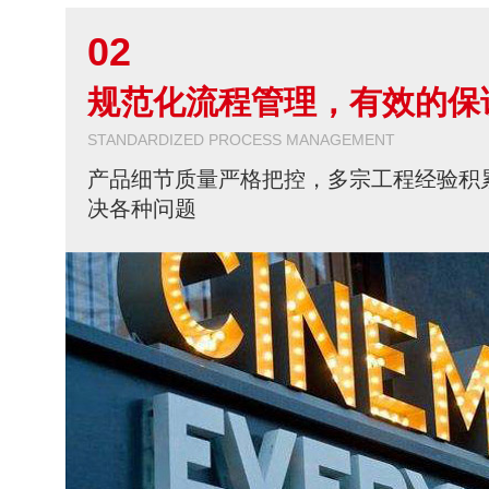
02
规范化流程管理，有效的保
STANDARDIZED PROCESS MANAGEMENT
产品细节质量严格把控，多宗工程经验积
决各种问题