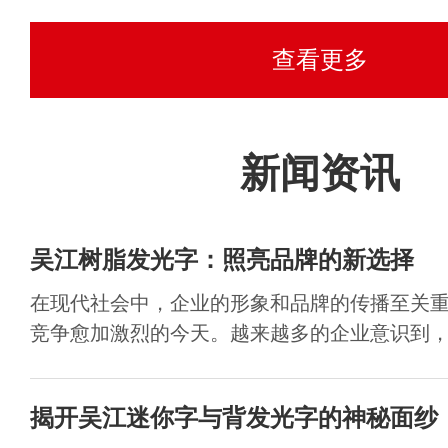
查看更多
新闻资讯
吴江树脂发光字：照亮品牌的新选择
在现代社会中，企业的形象和品牌的传播至关
竞争愈加激烈的今天。越来越多的企业意识到，如
揭开吴江迷你字与背发光字的神秘面纱