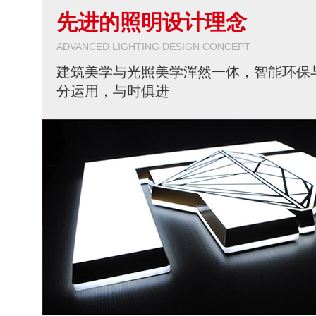
先进的照明设计理念
ADVANCED LIGHTING DESIGN CONCEPT
建筑美学与光照美学浑然一体，智能环保
分运用，与时俱进