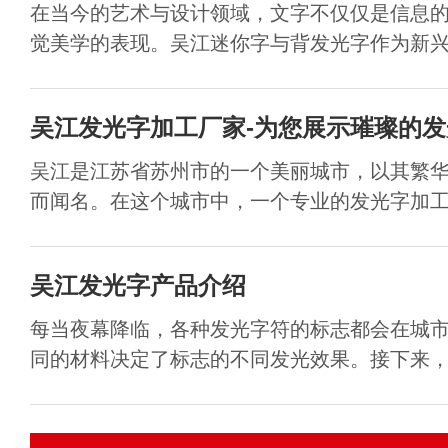
在当今的艺术与设计领域，文字不仅仅是信息
觉美学的表现。吴江迷你字与背发光字作为新兴的
吴江发光字加工厂家-为您展示璀璨的
吴江是江苏省苏州市的一个美丽城市，以其繁
而闻名。在这个城市中，一个专业的发光字加工厂家
吴江发光字产品介绍
每当夜幕降临，各种发光字符的标志都会在城
同的材料决定了标志的不同发光效果。接下来，小