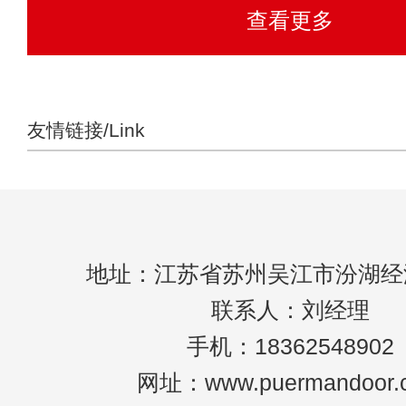
查看更多
友情链接/Link
地址：江苏省苏州吴江市汾湖经
联系人：刘经理
手机：18362548902
网址：www.puermandoor.