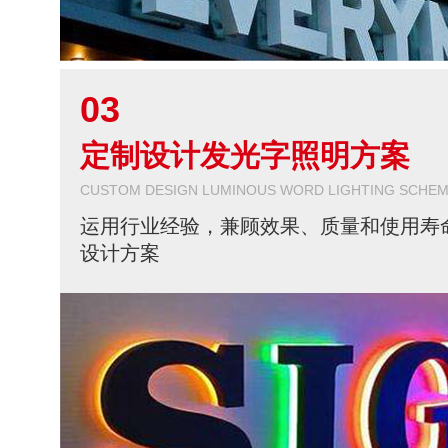
03
定制设计发光字照明方案
CUSTOM DESIGN LUMINOUS WORD LIGHTING SCHE
运用行业经验，兼顾效果、质量和使用寿
设计方案