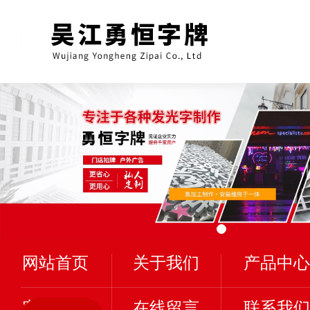
网站首页
关于我们
产品中心
客户案例
在线留言
联系我们